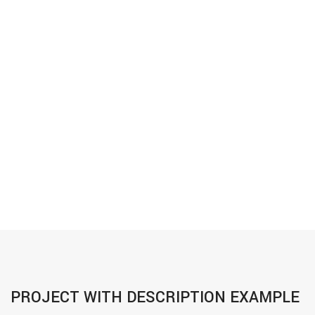
PROJECT WITH DESCRIPTION EXAMPLE